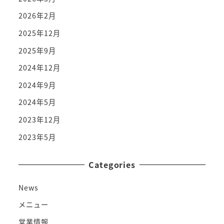
2026年2月
2025年12月
2025年9月
2024年12月
2024年9月
2024年5月
2023年12月
2023年5月
Categories
News
メニュー
営業情報