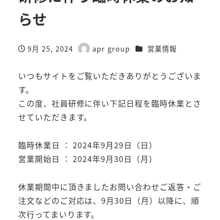
らせ
カテゴリー
9月 25, 2024
apr group
営業情報
投稿日
著
者
いつもサイトをご覧いただきありがとうございま
す。
この度、社員研修に伴い下記日程を臨時休業とさ
せていただきます。
臨時休業日 ： 2024年9月29日（日）
営業開始日 ： 2024年9月30日（月）
休業期間中に頂きましたお問い合わせご返答・ご
注文などのご対応は、9月30日（月）以降に、順
次行ってまいります。