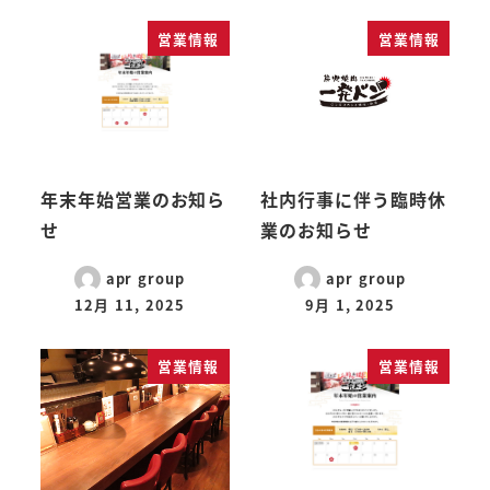
営業情報
営業情報
年末年始営業のお知ら
社内行事に伴う臨時休
せ
業のお知らせ
apr group
apr group
12月 11, 2025
9月 1, 2025
営業情報
営業情報