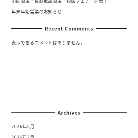
期間限定・食飲放題限定「韓国フェア」開催！
年末年始営業のお知らせ
Recent Comments
表示できるコメントはありません。
LINE
Instagram
Facebook
Archives
2026年5月
2026年3月