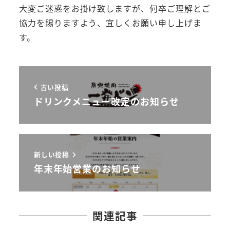
大変ご迷惑をお掛け致しますが、何卒ご理解とご
協力を賜りますよう、宜しくお願い申し上げま
す。
古い投稿
ドリンクメニュー改定のお知らせ
新しい投稿
年末年始営業のお知らせ
関連記事