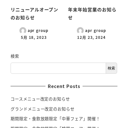
リニューアルオープン
年末年始営業のお知ら
のお知らせ
せ
apr group
apr group
5月 18, 2023
12月 23, 2024
検索
検索
Recent Posts
コースメニュー改定のお知らせ
グランドメニュー改定のお知らせ
期間限定・食飲放題限定「中華フェア」開催！