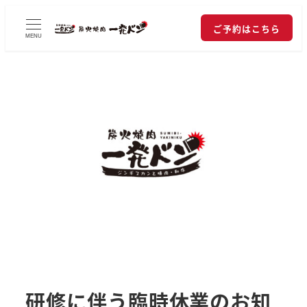
ご予約はこちら
MENU
研修に伴う臨時休業のお知